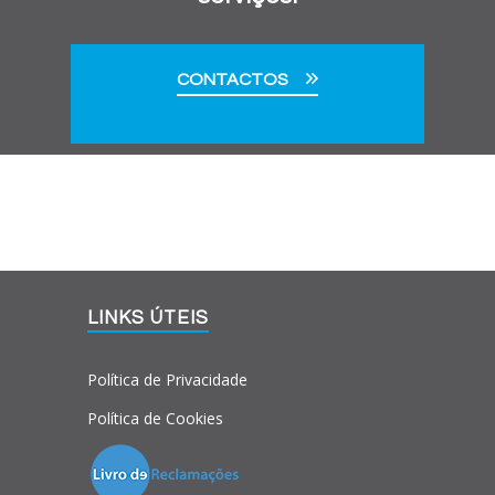
CONTACTOS
LINKS ÚTEIS
Política de Privacidade
Política de Cookies