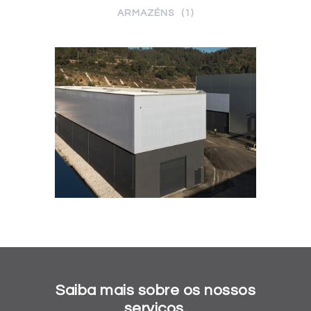
ARMAZÉNS
1
Saiba mais sobre os nossos
serviços.