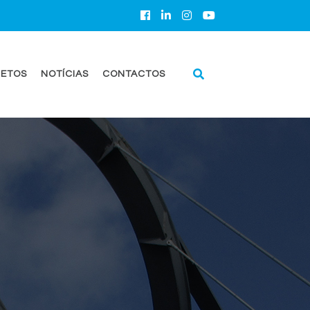
ETOS
NOTÍCIAS
CONTACTOS