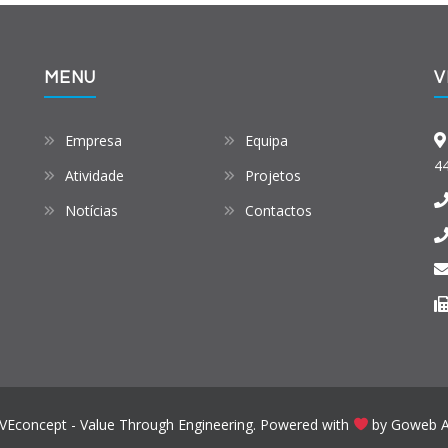
MENU
V
Empresa
Equipa
4
Atividade
Projetos
Notícias
Contactos
 VEconcept - Value Through Engineering. Powered with
by
Goweb 