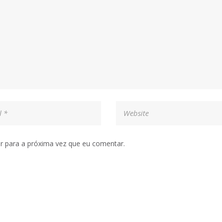
r para a próxima vez que eu comentar.