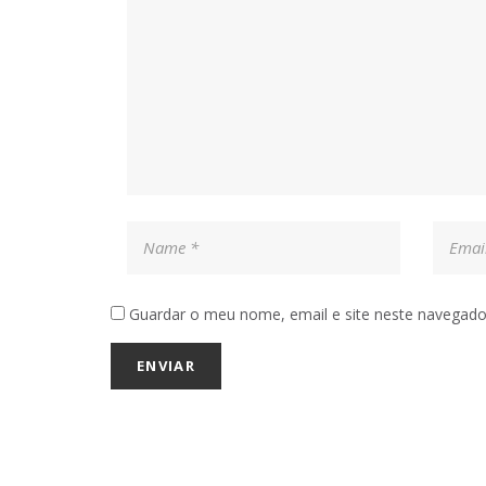
Guardar o meu nome, email e site neste navegado