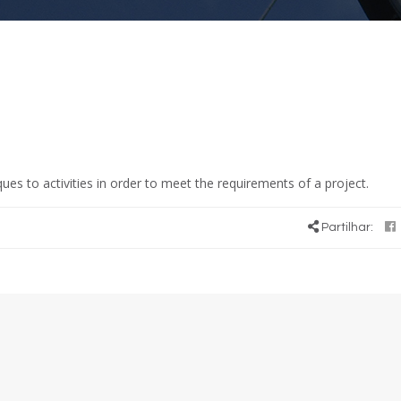
ques to activities in order to meet the requirements of a project.
Partilhar: