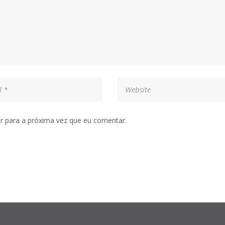
r para a próxima vez que eu comentar.