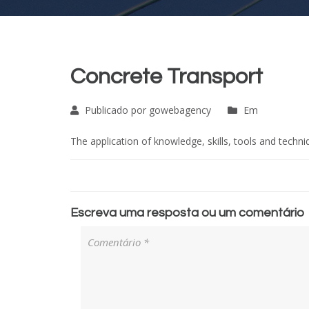
Concrete Transport
Publicado por gowebagency
Em
The application of knowledge, skills, tools and techni
Escreva uma resposta ou um comentário