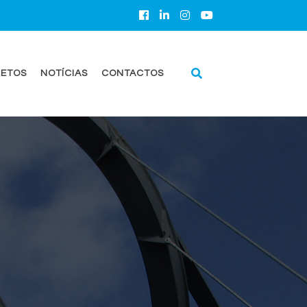
ETOS
NOTÍCIAS
CONTACTOS