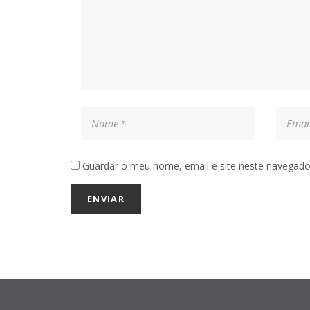
Guardar o meu nome, email e site neste navegado